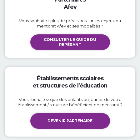
Afev
Vous souhaitez plus de précisions sur les enjeux du
mentorat Afev et ses modalités ?
CONSULTER LE GUIDE DU
REPÉRANT
Établissements scolaires
et structures de l’éducation
Vous souhaitez que des enfants ou jeunes de votre
établissement / structure bénéficient de mentorat ?
DEVENIR PARTENAIRE