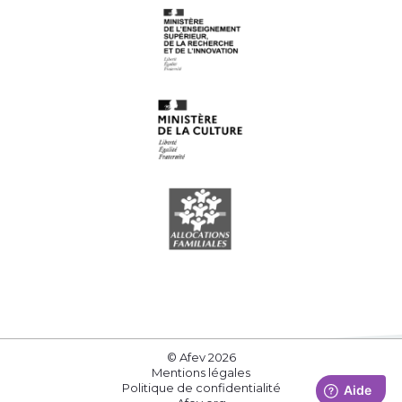
© Afev 2026
Mentions légales
Politique de confidentialité