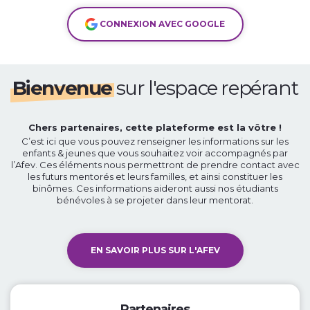
CONNEXION AVEC GOOGLE
Bienvenue
sur l'espace repérant
Chers partenaires, cette plateforme est la vôtre !
C’est ici que vous pouvez renseigner les informations sur les
enfants & jeunes que vous souhaitez voir accompagnés par
l’Afev. Ces éléments nous permettront de prendre contact avec
les futurs mentorés et leurs familles, et ainsi constituer les
binômes. Ces informations aideront aussi nos étudiants
bénévoles à se projeter dans leur mentorat.
EN SAVOIR PLUS SUR L'AFEV
Partenaires