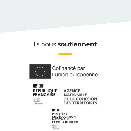
Ils nous
soutiennent