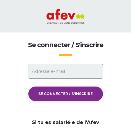
Se connecter / S'inscrire
SE CONNECTER / S'INSCRIRE
Si tu es salarié·e de l'Afev